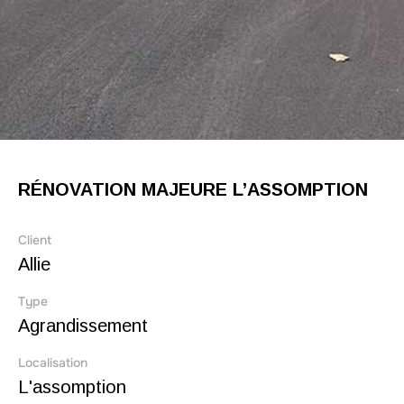
RÉNOVATION MAJEURE L’ASSOMPTION
Client
Allie
Type
Agrandissement
Localisation
L'assomption