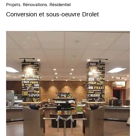
Projets
,
Rénovations
,
Résidentiel
Conversion et sous-oeuvre Drolet