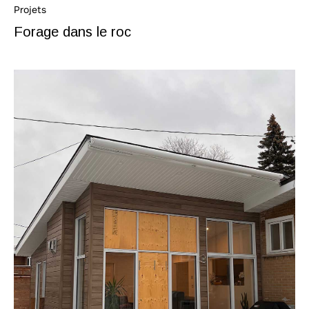
Projets
Forage dans le roc