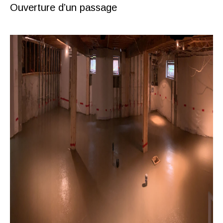
Ouverture d’un passage