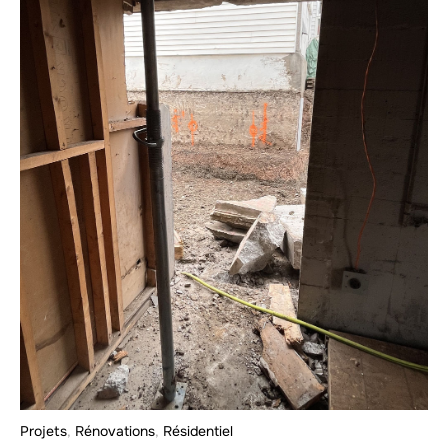
Projets
,
Rénovations
,
Résidentiel