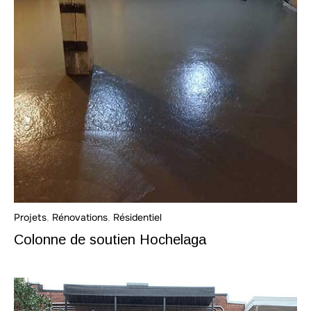
Projets
,
Rénovations
,
Résidentiel
Colonne de soutien Hochelaga