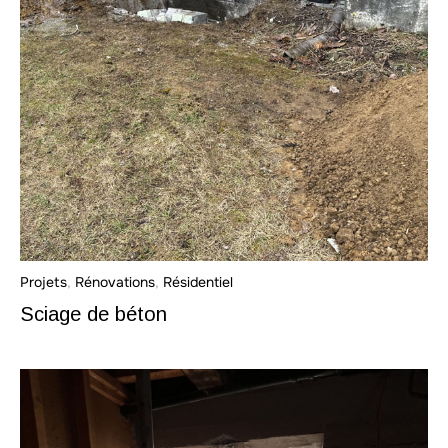
Projets
,
Rénovations
,
Résidentiel
Sciage de béton