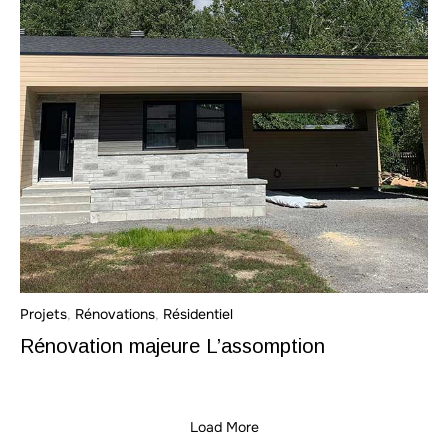
Projets
,
Rénovations
,
Résidentiel
Rénovation majeure L’assomption
Load More