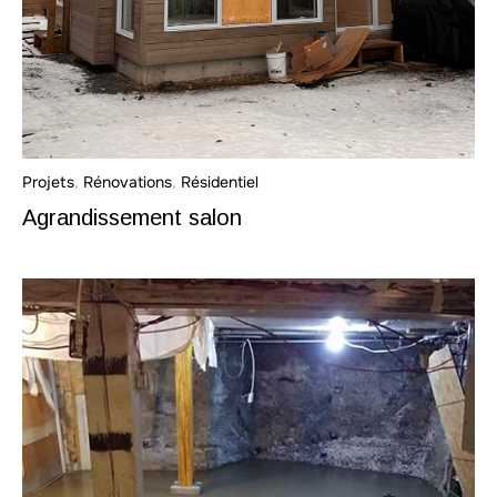
Projets
,
Rénovations
,
Résidentiel
Agrandissement salon