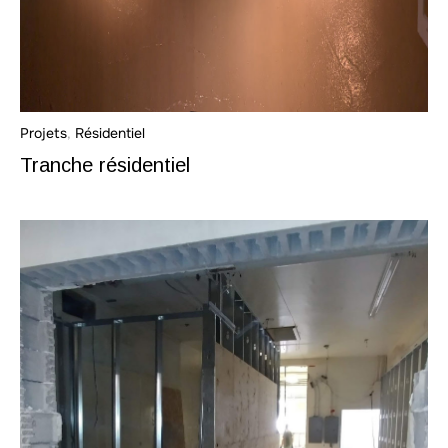
Projets
,
Résidentiel
Tranche résidentiel