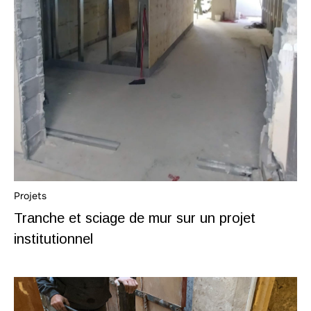
Projets
Tranche et sciage de mur sur un projet
institutionnel