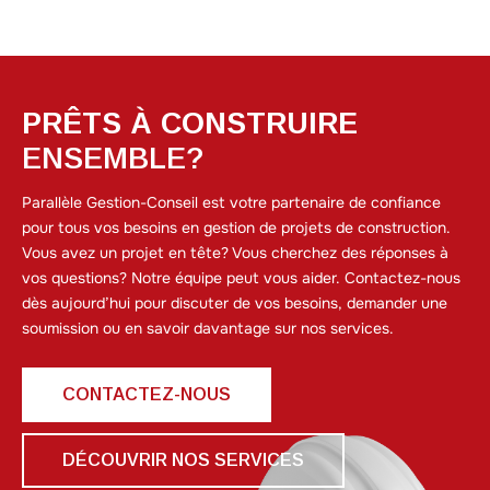
PRÊTS À CONSTRUIRE
E
N
S
E
M
B
L
E
?
Parallèle Gestion-Conseil est votre partenaire de confiance
pour tous vos besoins en gestion de projets de construction.
Vous avez un projet en tête? Vous cherchez des réponses à
vos questions? Notre équipe peut vous aider. Contactez-nous
dès aujourd’hui pour discuter de vos besoins, demander une
soumission ou en savoir davantage sur nos services.
CONTACTEZ-NOUS
DÉCOUVRIR NOS SERVICES