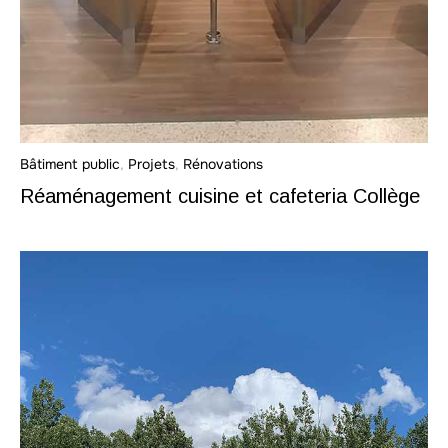
Bâtiment public
,
Projets
,
Rénovations
Réaménagement cuisine et cafeteria Collège