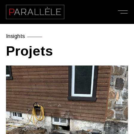
Insights
Projets